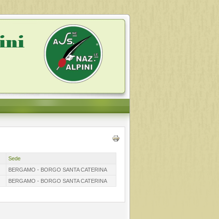
Sede
BERGAMO - BORGO SANTA CATERINA
BERGAMO - BORGO SANTA CATERINA