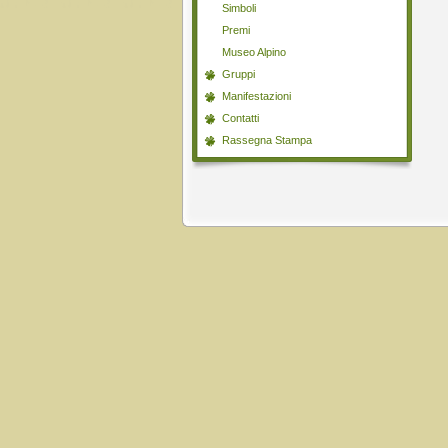
Simboli
Premi
Museo Alpino
Gruppi
Manifestazioni
Contatti
Rassegna Stampa