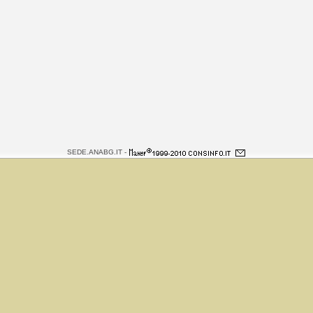
SEDE.ANABG.IT -