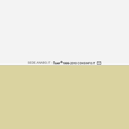
SEDE.ANABG.IT -