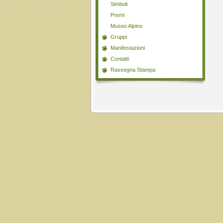
Simboli
Premi
Museo Alpino
Gruppi
Manifestazioni
Contatti
Rassegna Stampa